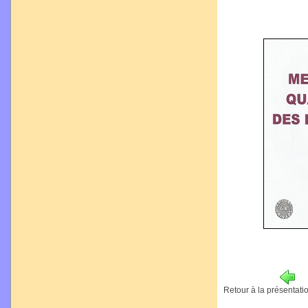
Retour à la présentatio