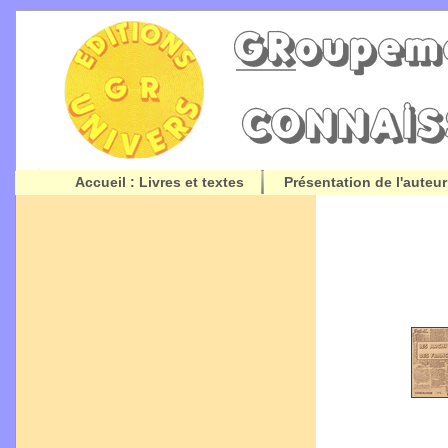
Accueil : Livres et textes
Présentation de l'auteur