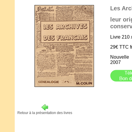
Les Arc
leur ori
conserv
Livre 210 
29€ TTC fr
Nouvelle 
2007
Retour à la présentation des livres