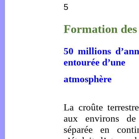
5
Formation des 
50 millions d’ann
entourée d’une
atmosphère
La croûte terrestre
aux environs de
séparée en contin