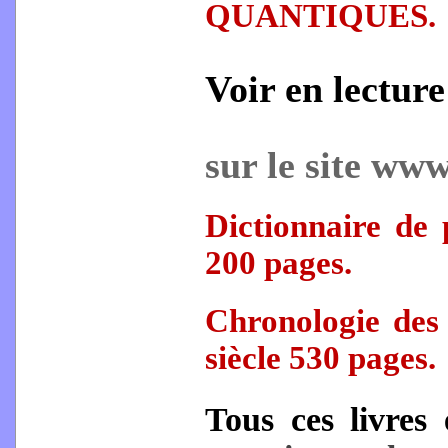
QUANTIQUES.
Voir en lecture
sur le site www
Dictionnaire de 
200 pages.
Chronologie des 
siècle 530 pages.
Tous ces livres