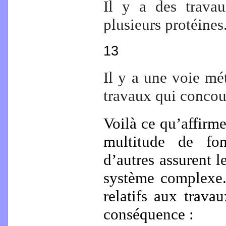
Il y a des travau
plusieurs protéines
13
Il y a une voie mé
travaux qui concou
Voilà ce qu’affirm
multitude de fon
d’autres assurent l
système complexe
relatifs aux travau
conséquence :